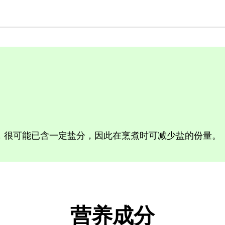
，很可能已含一定盐分，因此在烹煮时可减少盐的份量。
营养成分