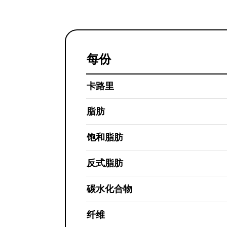
每份
卡路里
脂肪
饱和脂肪
反式脂肪
碳水化合物
纤维