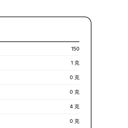
150
1 克
0 克
0 克
4 克
0 克