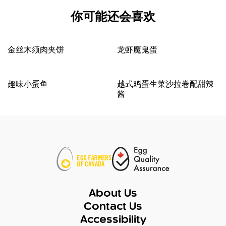
你可能还会喜欢
金丝木须肉夹饼
龙虾魔鬼蛋
趣味小蛋鱼
越式鸡蛋生菜沙拉卷配甜辣
酱
About Us
Contact Us
Accessibility